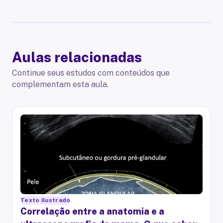
Aulas relacionadas
Continue seus estudos com conteúdos que
complementam esta aula.
Texto ilustrado
Correlação entre a anatomia e a