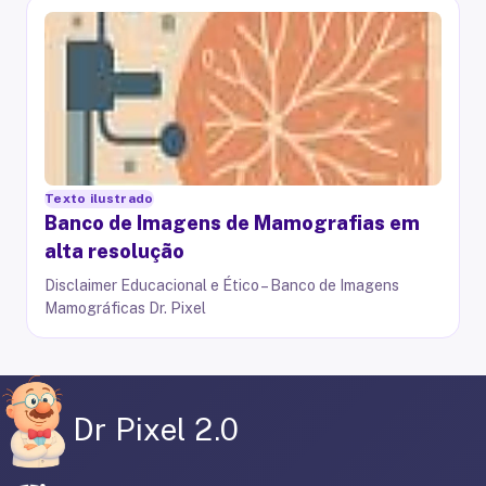
Texto ilustrado
Banco de Imagens de Mamografias em
alta resolução
Disclaimer Educacional e Ético – Banco de Imagens
Mamográficas Dr. Pixel
Dr Pixel 2.0