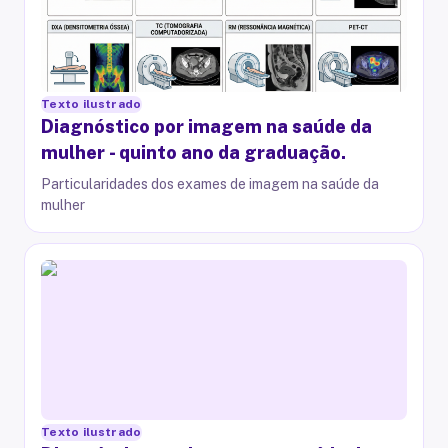
Texto ilustrado
Diagnóstico por imagem na saúde da
mulher - quinto ano da graduação.
Particularidades dos exames de imagem na saúde da
mulher
Texto ilustrado