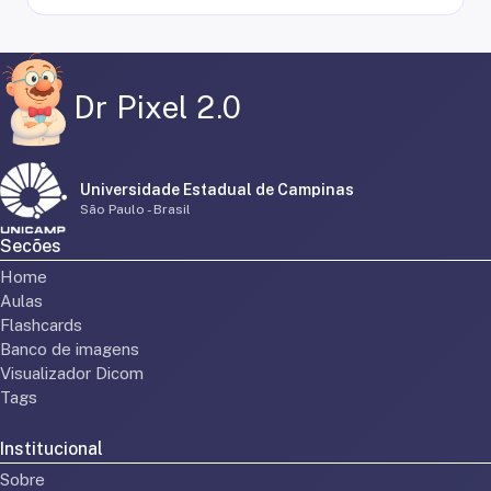
Dr Pixel 2.0
Universidade Estadual de Campinas
São Paulo - Brasil
Secões
Home
Aulas
Flashcards
Banco de imagens
Visualizador Dicom
Tags
Institucional
Sobre