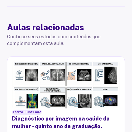
Aulas relacionadas
Continue seus estudos com conteúdos que
complementam esta aula.
Texto ilustrado
Diagnóstico por imagem na saúde da
mulher - quinto ano da graduação.