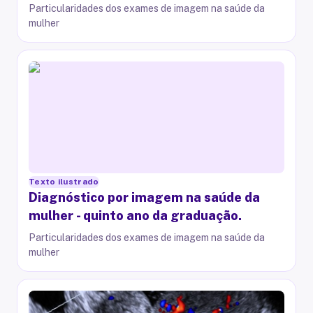
Particularidades dos exames de imagem na saúde da
mulher
Texto ilustrado
Diagnóstico por imagem na saúde da
mulher - quinto ano da graduação.
Particularidades dos exames de imagem na saúde da
mulher