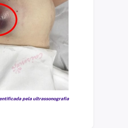
entificada pela ultrassonografia