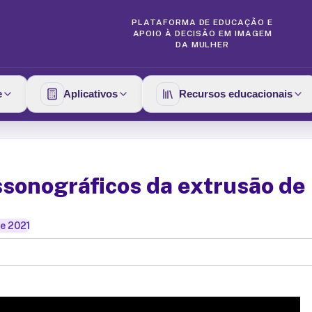
PLATAFORMA DE EDUCAÇÃO E
APOIO À DECISÃO EM IMAGEM
DA MULHER
e
Aplicativos
Recursos educacionais
assonográficos da extrusão d
de 2021