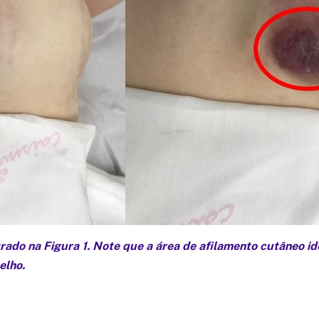
rado na Figura 1. Note que a área de afilamento cutâneo id
elho.