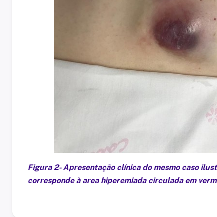
Figura 2- Apresentação clínica do mesmo caso ilust
corresponde à area hiperemiada circulada em verm