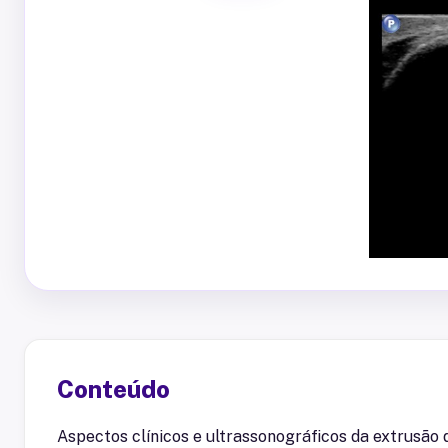
Conteúdo
Aspectos clínicos e ultrassonográficos da extrusão