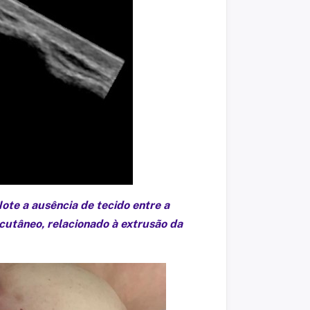
te a ausência de tecido entre a
 cutâneo, relacionado à extrusão da