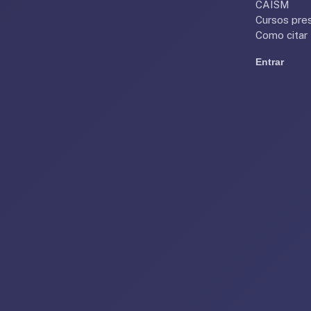
CAISM
Cursos pres
Como citar
Entrar