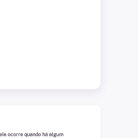
pele ocorre quando há algum