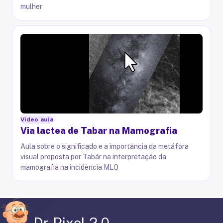
mulher
Vídeo aula
Via lactea de Tabar na Mamografia
Aula sobre o significado e a importância da metáfora
visual proposta por Tabár na interpretação da
mamografia na incidência MLO
Dr Pixel 2.0