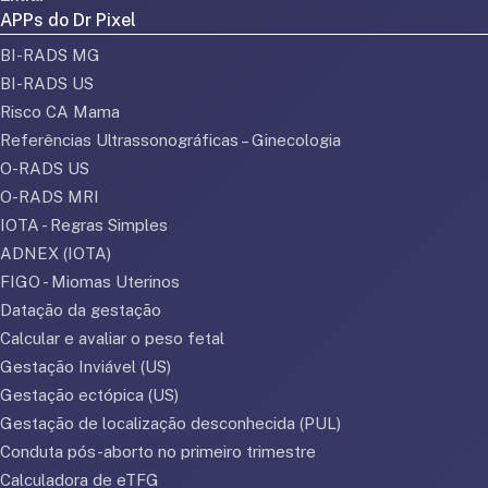
APPs do Dr Pixel
BI-RADS MG
BI-RADS US
Risco CA Mama
Referências Ultrassonográficas – Ginecologia
O-RADS US
O-RADS MRI
IOTA - Regras Simples
ADNEX (IOTA)
FIGO - Miomas Uterinos
Datação da gestação
Calcular e avaliar o peso fetal
Gestação Inviável (US)
Gestação ectópica (US)
Gestação de localização desconhecida (PUL)
Conduta pós-aborto no primeiro trimestre
Calculadora de eTFG