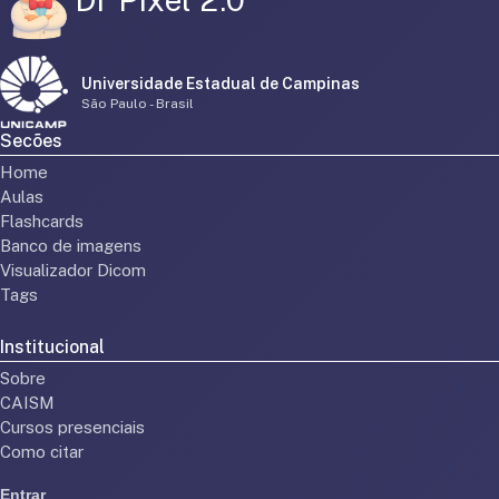
Universidade Estadual de Campinas
São Paulo - Brasil
Secões
Home
Aulas
Flashcards
Banco de imagens
Visualizador Dicom
Tags
Institucional
Sobre
CAISM
Cursos presenciais
Como citar
Entrar