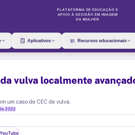
PLATAFORMA DE EDUCAÇÃO E
APOIO À DECISÃO EM IMAGEM
DA MULHER
e
Aplicativos
Recursos educacionais
da vulva localmente avançad
em um caso de CEC de vulva.
 de 2022
 YouTube