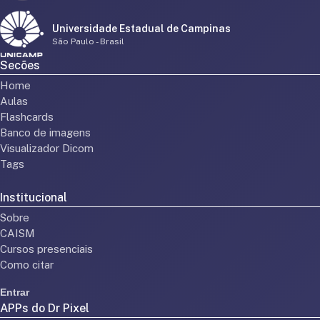
Universidade Estadual de Campinas
São Paulo - Brasil
Secões
Home
Aulas
Flashcards
Banco de imagens
Visualizador Dicom
Tags
Institucional
Sobre
CAISM
Cursos presenciais
Como citar
Entrar
APPs do Dr Pixel