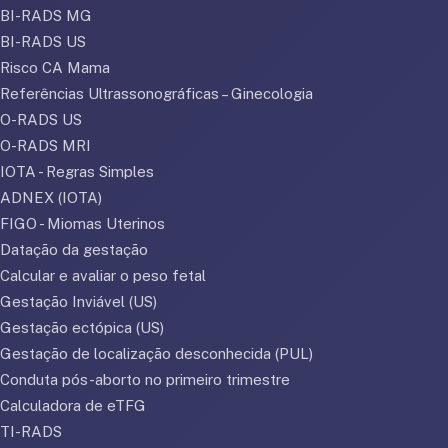
BI-RADS MG
BI-RADS US
Risco CA Mama
Referências Ultrassonográficas – Ginecologia
O-RADS US
O-RADS MRI
IOTA - Regras Simples
ADNEX (IOTA)
FIGO - Miomas Uterinos
Datação da gestação
Calcular e avaliar o peso fetal
Gestação Inviável (US)
Gestação ectópica (US)
Gestação de localização desconhecida (PUL)
Conduta pós-aborto no primeiro trimestre
Calculadora de eTFG
TI-RADS