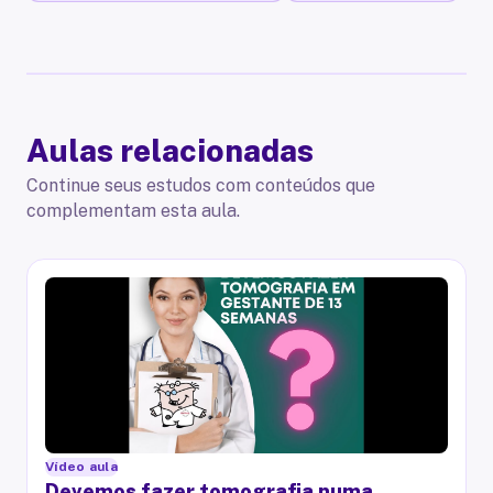
Aulas relacionadas
Continue seus estudos com conteúdos que
complementam esta aula.
Vídeo aula
Devemos fazer tomografia numa