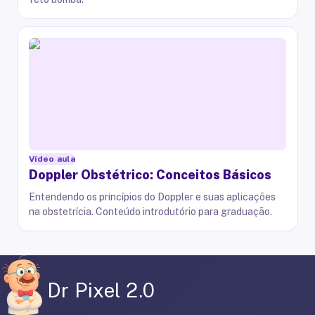
Vídeo aula
Doppler Obstétrico: Conceitos Básicos
Entendendo os princípios do Doppler e suas aplicações
na obstetrícia. Conteúdo introdutório para graduação.
Dr Pixel 2.0