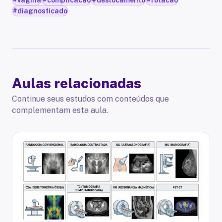
#
diagnosticado
Aulas relacionadas
Continue seus estudos com conteúdos que
complementam esta aula.