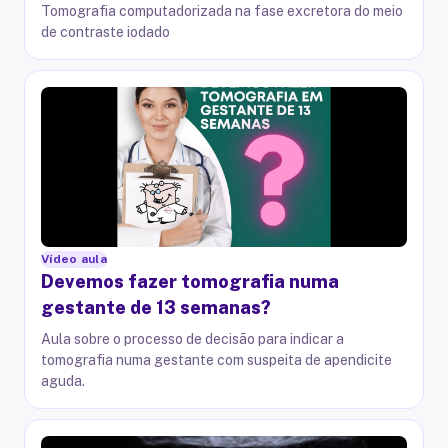
Tomografia computadorizada na fase excretora do meio
de contraste iodado
Vídeo aula
Devemos fazer tomografia numa
gestante de 13 semanas?
Aula sobre o processo de decisão para indicar a
tomografia numa gestante com suspeita de apendicite
aguda.