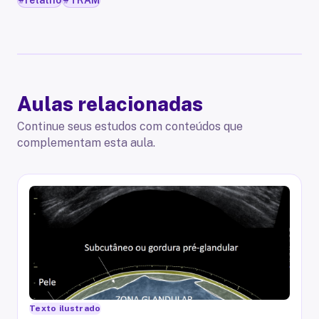
Aulas relacionadas
Continue seus estudos com conteúdos que
complementam esta aula.
Texto ilustrado