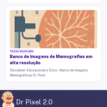
Texto ilustrado
Banco de Imagens de Mamografias em
alta resolução
Disclaimer Educacional e Ético – Banco de Imagens
Mamográficas Dr. Pixel
Dr Pixel 2.0