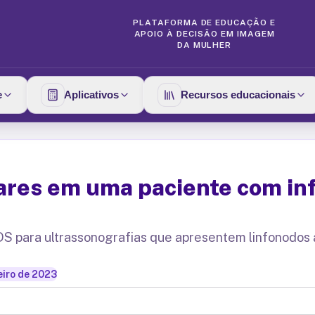
PLATAFORMA DE EDUCAÇÃO E
APOIO À DECISÃO EM IMAGEM
DA MULHER
e
Aplicativos
Recursos educacionais
lares em uma paciente com inf
S para ultrassonografias que apresentem linfonodos 
eiro de 2023