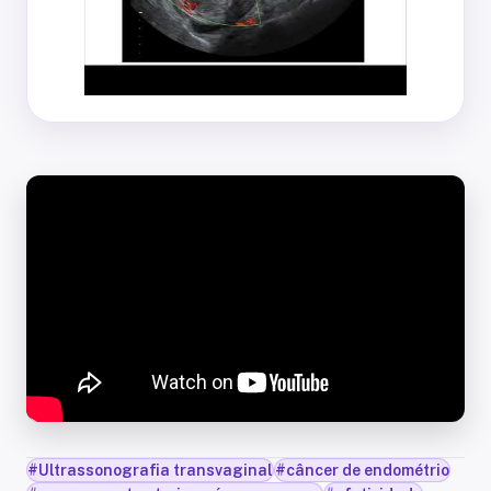
#
Ultrassonografia transvaginal
#
câncer de endométrio