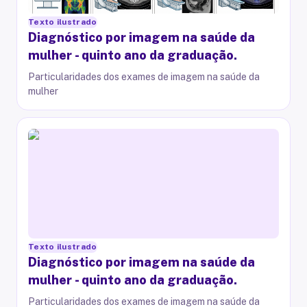
Texto ilustrado
Diagnóstico por imagem na saúde da
mulher - quinto ano da graduação.
Particularidades dos exames de imagem na saúde da
mulher
Texto ilustrado
Diagnóstico por imagem na saúde da
mulher - quinto ano da graduação.
Particularidades dos exames de imagem na saúde da