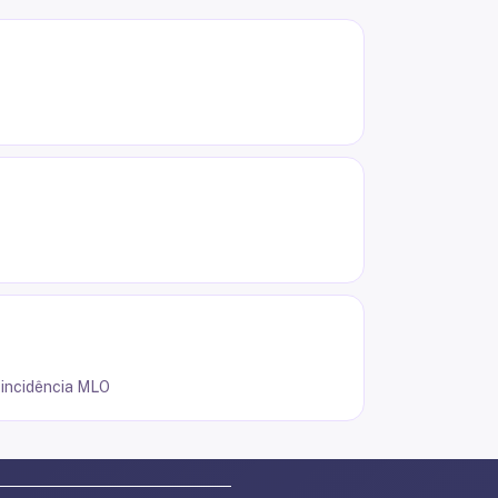
a incidência MLO