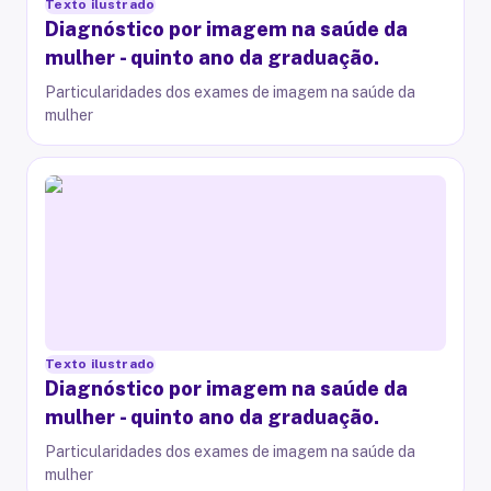
Texto ilustrado
Diagnóstico por imagem na saúde da
mulher - quinto ano da graduação.
Particularidades dos exames de imagem na saúde da
mulher
Texto ilustrado
Diagnóstico por imagem na saúde da
mulher - quinto ano da graduação.
Particularidades dos exames de imagem na saúde da
mulher