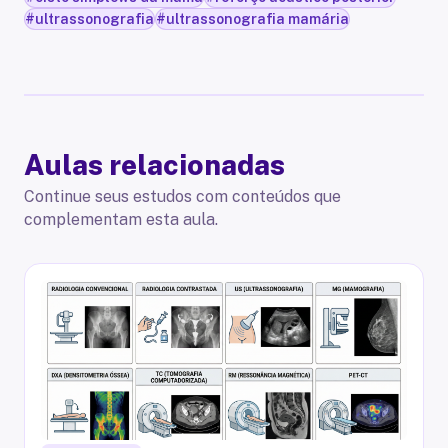
#
ultrassonografia
#
ultrassonografia mamária
Aulas relacionadas
Continue seus estudos com conteúdos que
complementam esta aula.