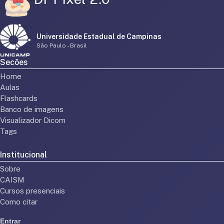
Universidade Estadual de Campinas
São Paulo - Brasil
Secões
Home
Aulas
Flashcards
Banco de imagens
Visualizador Dicom
Tags
Institucional
Sobre
CAISM
Cursos presenciais
Como citar
Entrar