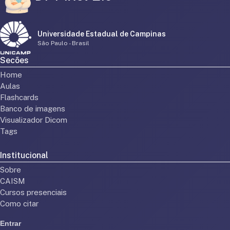
Universidade Estadual de Campinas
São Paulo - Brasil
Secões
Home
Aulas
Flashcards
Banco de imagens
Visualizador Dicom
Tags
Institucional
Sobre
CAISM
Cursos presenciais
Como citar
Entrar