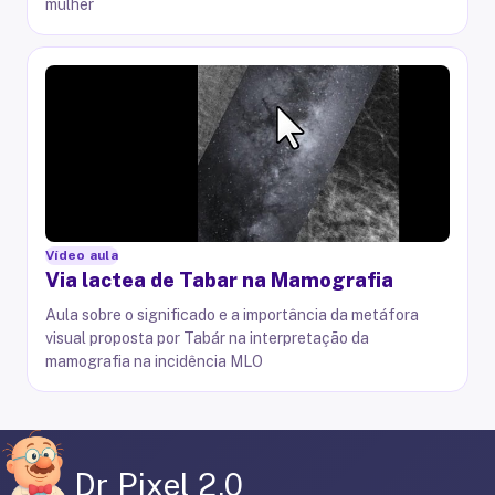
mulher
Vídeo aula
Via lactea de Tabar na Mamografia
Aula sobre o significado e a importância da metáfora
visual proposta por Tabár na interpretação da
mamografia na incidência MLO
Dr Pixel 2.0