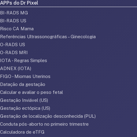
APPs do Dr Pixel
BI-RADS MG
BI-RADS US
Risco CA Mama
Referências Ultrassonográficas – Ginecologia
O-RADS US
O-RADS MRI
IOTA - Regras Simples
ADNEX (IOTA)
FIGO - Miomas Uterinos
Datação da gestação
Calcular e avaliar o peso fetal
Gestação Inviável (US)
Gestação ectópica (US)
Gestação de localização desconhecida (PUL)
Conduta pós-aborto no primeiro trimestre
Calculadora de eTFG