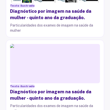
Texto ilustrado
Diagnóstico por imagem na saúde da
mulher - quinto ano da graduação.
Particularidades dos exames de imagem na saúde da
mulher
Texto ilustrado
Diagnóstico por imagem na saúde da
mulher - quinto ano da graduação.
Particularidades dos exames de imagem na saúde da