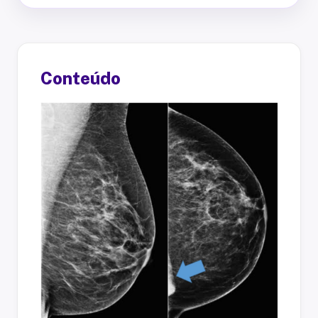
Conteúdo