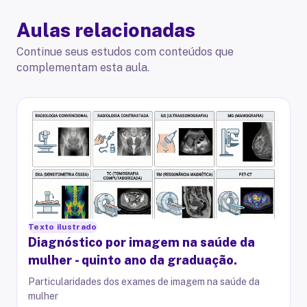
Aulas relacionadas
Continue seus estudos com conteúdos que
complementam esta aula.
Texto ilustrado
Diagnóstico por imagem na saúde da
mulher - quinto ano da graduação.
Particularidades dos exames de imagem na saúde da
mulher