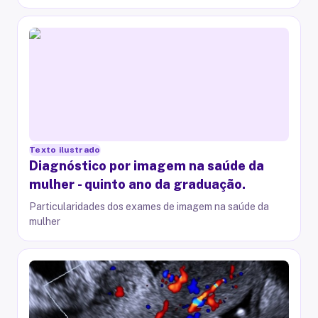
Texto ilustrado
Diagnóstico por imagem na saúde da
mulher - quinto ano da graduação.
Particularidades dos exames de imagem na saúde da
mulher