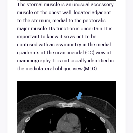
The sternal muscle is an unusual accessory
muscle of the chest wall, located adjacent
to the sternum, medial to the pectoralis
major muscle. Its function is uncertain. It is
important to know it so as not to be
confused with an asymmetry in the medial
quadrants of the craniocaudal (CC) view of
mammography. It is not usually identified in
the mediolateral oblique view (MLO).