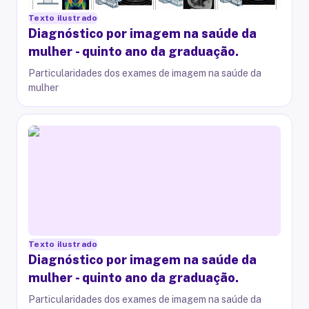
Texto ilustrado
Diagnóstico por imagem na saúde da
mulher - quinto ano da graduação.
Particularidades dos exames de imagem na saúde da
mulher
Texto ilustrado
Diagnóstico por imagem na saúde da
mulher - quinto ano da graduação.
Particularidades dos exames de imagem na saúde da