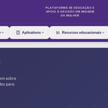
PLATAFORMA DE EDUCAÇÃO E
APOIO À DECISÃO EM IMAGEM
DA MULHER
e
Aplicativos
Recursos educacionais
a
gem sobre
dos para