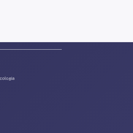
cologia