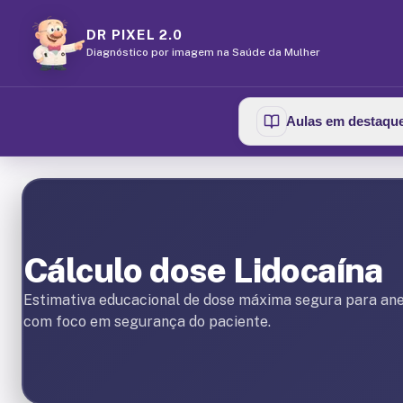
DR PIXEL 2.0
Diagnóstico por imagem na Saúde da Mulher
Aulas em destaqu
Cálculo dose Lidocaína
Estimativa educacional de dose máxima segura para anes
com foco em segurança do paciente.