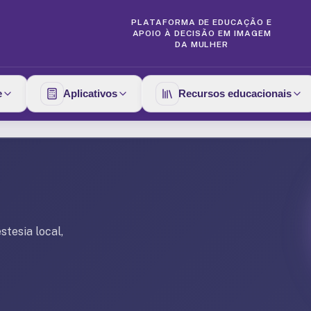
PLATAFORMA DE EDUCAÇÃO E
APOIO À DECISÃO EM IMAGEM
DA MULHER
e
Aplicativos
Recursos educacionais
tesia local,