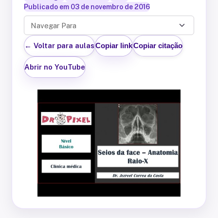
Publicado em
03 de novembro de 2016
Navegar Para
← Voltar para aulas
Copiar link
Copiar citação
Abrir no YouTube