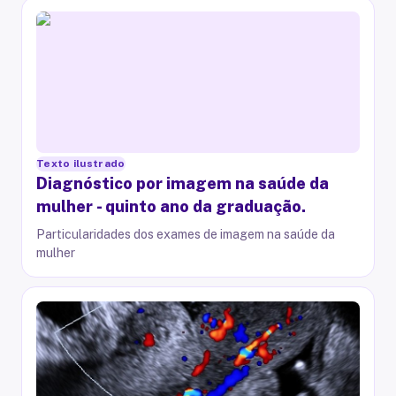
Texto ilustrado
Diagnóstico por imagem na saúde da
mulher - quinto ano da graduação.
Particularidades dos exames de imagem na saúde da
mulher