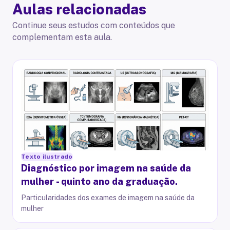
Aulas relacionadas
Continue seus estudos com conteúdos que
complementam esta aula.
Texto ilustrado
Diagnóstico por imagem na saúde da
mulher - quinto ano da graduação.
Particularidades dos exames de imagem na saúde da
mulher