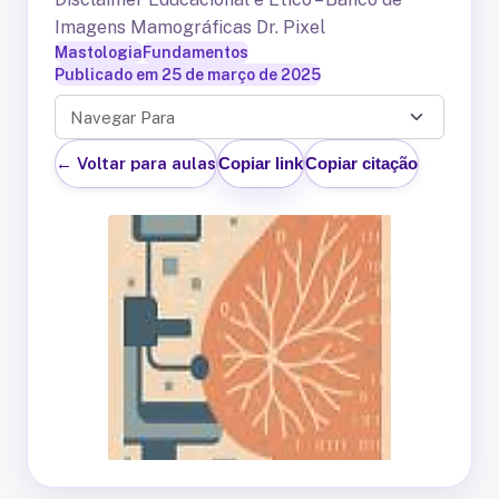
Imagens Mamográficas Dr. Pixel
Mastologia
Fundamentos
Publicado em
25 de março de 2025
Navegar Para
← Voltar para aulas
Copiar link
Copiar citação