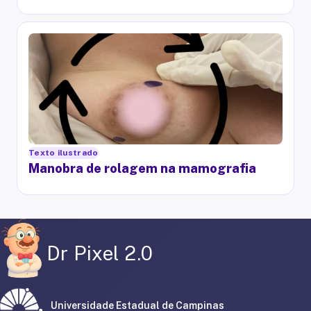
Texto ilustrado
Manobra de rolagem na mamografia
Dr Pixel 2.0
Universidade Estadual de Campinas