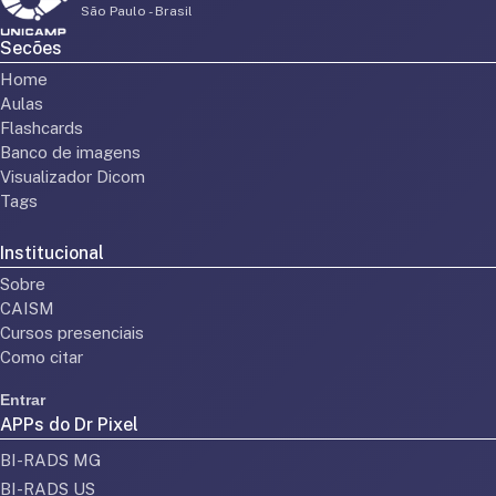
São Paulo - Brasil
Secões
Home
Aulas
Flashcards
Banco de imagens
Visualizador Dicom
Tags
Institucional
Sobre
CAISM
Cursos presenciais
Como citar
Entrar
APPs do Dr Pixel
BI-RADS MG
BI-RADS US