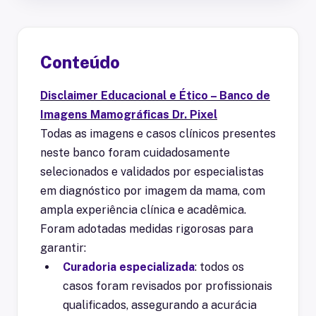
Conteúdo
Disclaimer Educacional e Ético – Banco de
Imagens Mamográficas Dr. Pixel
Todas as imagens e casos clínicos presentes
neste banco foram cuidadosamente
selecionados e validados por especialistas
em diagnóstico por imagem da mama, com
ampla experiência clínica e acadêmica.
Foram adotadas medidas rigorosas para
garantir:
Curadoria especializada
: todos os
casos foram revisados por profissionais
qualificados, assegurando a acurácia