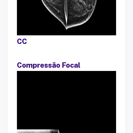
CC
Compressão Focal