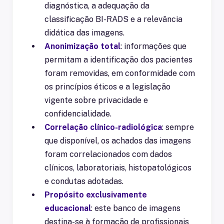
diagnóstica, a adequação da
classificação BI-RADS e a relevância
didática das imagens.
Anonimização total
: informações que
permitam a identificação dos pacientes
foram removidas, em conformidade com
os princípios éticos e a legislação
vigente sobre privacidade e
confidencialidade.
Correlação clínico-radiológica
: sempre
que disponível, os achados das imagens
foram correlacionados com dados
clínicos, laboratoriais, histopatológicos
e condutas adotadas.
Propósito exclusivamente
educacional
: este banco de imagens
destina-se à formação de profissionais