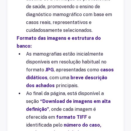
de saúde, promovendo o ensino de
diagnóstico mamográfico com base em
casos reais, representativos e
cuidadosamente selecionados.
Formato das imagens e estrutura do
banco:
As mamografias estão inicialmente
disponíveis em resolução habitual no
formato
JPG
, apresentadas como
casos
didáticos
, com uma
breve descrição
dos achados
principais.
Ao final da página, está disponível a
seção
“Download de imagens em alta
definição”
, onde cada imagem é
oferecida em
formato TIFF
e
identificada pelo
número do caso,