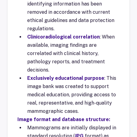
identifying information has been
removed in accordance with current
ethical guidelines and data protection
regulations.
Clinicoradiological correlation
: When
available, imaging findings are
correlated with clinical history,
pathology reports, and treatment
decisions.
Exclusively educational purpose
: This
image bank was created to support
medical education, providing access to
real, representative, and high-quality
mammographic cases.
Image format and database structure:
Mammograms are initially displayed in
standard resolution (
JPG
format) as