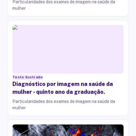
Particularidades dos exames de imagem na saúde da
mulher
Texto ilustrado
Diagnóstico por imagem na saúde da
mulher - quinto ano da graduação.
Particularidades dos exames de imagem na saúde da
mulher