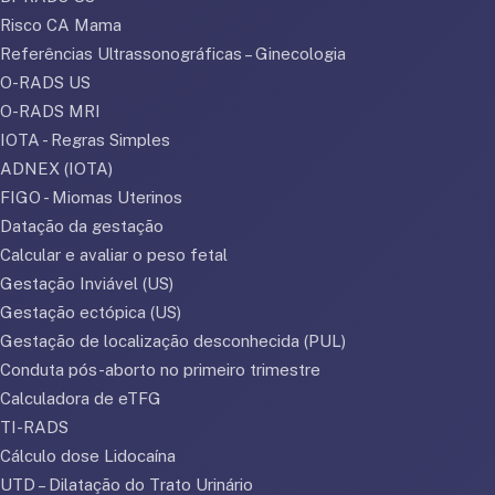
Risco CA Mama
Referências Ultrassonográficas – Ginecologia
O-RADS US
O-RADS MRI
IOTA - Regras Simples
ADNEX (IOTA)
FIGO - Miomas Uterinos
Datação da gestação
Calcular e avaliar o peso fetal
Gestação Inviável (US)
Gestação ectópica (US)
Gestação de localização desconhecida (PUL)
Conduta pós-aborto no primeiro trimestre
Calculadora de eTFG
TI-RADS
Cálculo dose Lidocaína
UTD – Dilatação do Trato Urinário