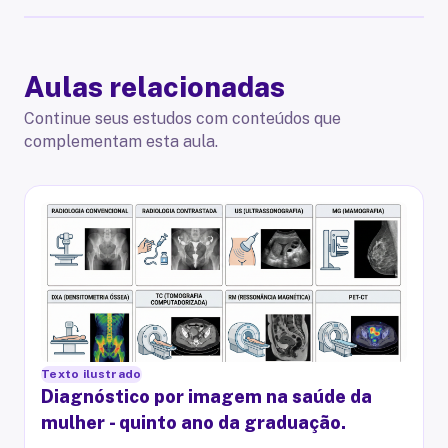
Aulas relacionadas
Continue seus estudos com conteúdos que
complementam esta aula.
Texto ilustrado
Diagnóstico por imagem na saúde da
mulher - quinto ano da graduação.