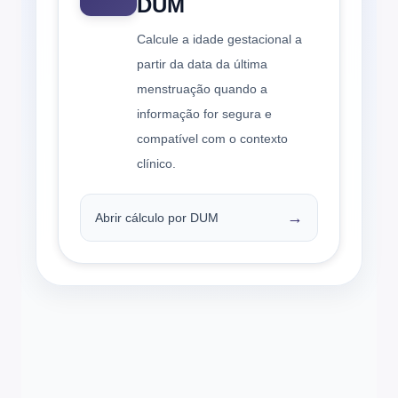
DUM
Calcule a idade gestacional a
partir da data da última
menstruação quando a
informação for segura e
compatível com o contexto
clínico.
→
Abrir cálculo por DUM