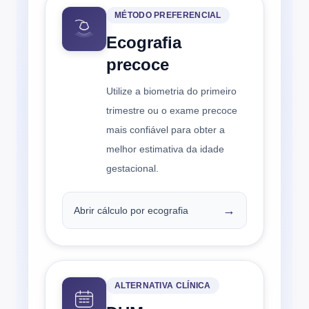
MÉTODO PREFERENCIAL
Ecografia
precoce
Utilize a biometria do primeiro
trimestre ou o exame precoce
mais confiável para obter a
melhor estimativa da idade
gestacional.
→
Abrir cálculo por ecografia
ALTERNATIVA CLÍNICA