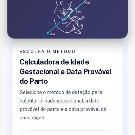
ESCOLHA O MÉTODO
Calculadora de Idade
Gestacional e Data Provável
do Parto
Selecione o método de datação para
calcular a idade gestacional, a data
provável do parto e a data provável da
concepção.