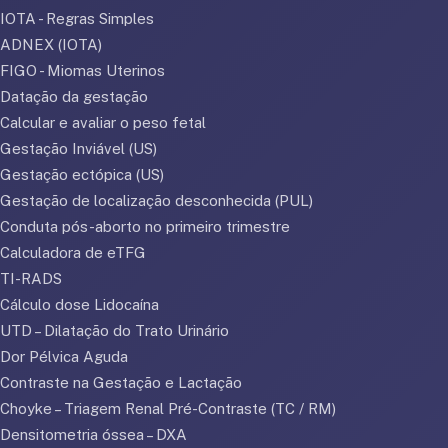
IOTA - Regras Simples
ADNEX (IOTA)
FIGO - Miomas Uterinos
Datação da gestação
Calcular e avaliar o peso fetal
Gestação Inviável (US)
Gestação ectópica (US)
Gestação de localização desconhecida (PUL)
Conduta pós-aborto no primeiro trimestre
Calculadora de eTFG
TI-RADS
Cálculo dose Lidocaína
UTD – Dilatação do Trato Urinário
Dor Pélvica Aguda
Contraste na Gestação e Lactação
Choyke – Triagem Renal Pré-Contraste (TC / RM)
Densitometria óssea – DXA