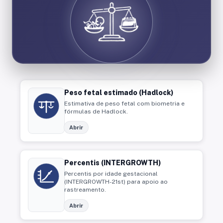
Peso fetal estimado (Hadlock)
Estimativa de peso fetal com biometria e
fórmulas de Hadlock.
Abrir
Percentis (INTERGROWTH)
Percentis por idade gestacional
(INTERGROWTH-21st) para apoio ao
rastreamento.
Abrir