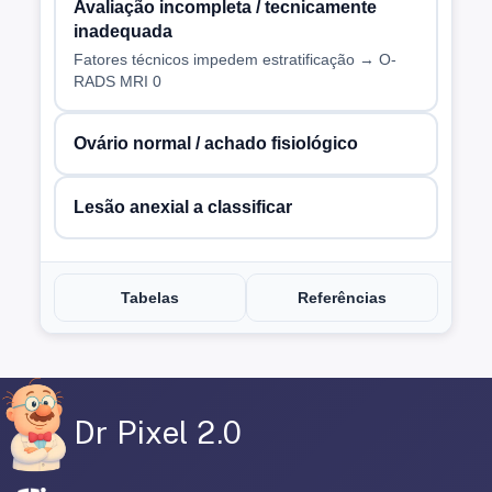
Avaliação incompleta / tecnicamente
inadequada
Fatores técnicos impedem estratificação → O-
RADS MRI 0
Ovário normal / achado fisiológico
Lesão anexial a classificar
Tabelas
Referências
Dr Pixel 2.0