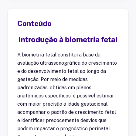
Conteúdo
Introdução à biometria fetal
A biometria fetal constitui a base da
avaliação ultrassonográfica do crescimento
e do desenvolvimento fetal ao longo da
gestação. Por meio de medidas
padronizadas, obtidas em planos
anatômicos específicos, é possível estimar
com maior precisão a idade gestacional,
acompanhar o padrão de crescimento fetal
e identificar precocemente desvios que
podem impactar o prognóstico perinatal.