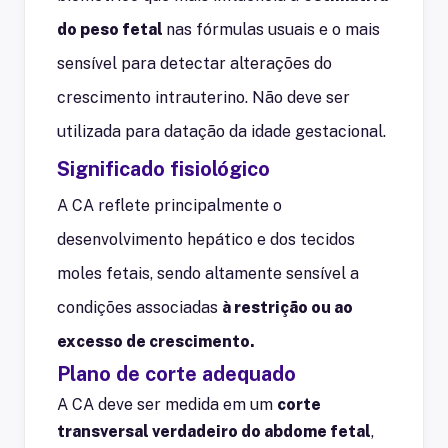
do peso fetal
nas fórmulas usuais e o mais
sensível para detectar alterações do
crescimento intrauterino. Não deve ser
utilizada para datação da idade gestacional.
Significado fisiológico
A CA reflete principalmente o
desenvolvimento hepático e dos tecidos
moles fetais, sendo altamente sensível a
condições associadas
à restrição ou ao
excesso de crescimento.
Plano de corte adequado
A CA deve ser medida em um
corte
transversal verdadeiro do abdome fetal
,