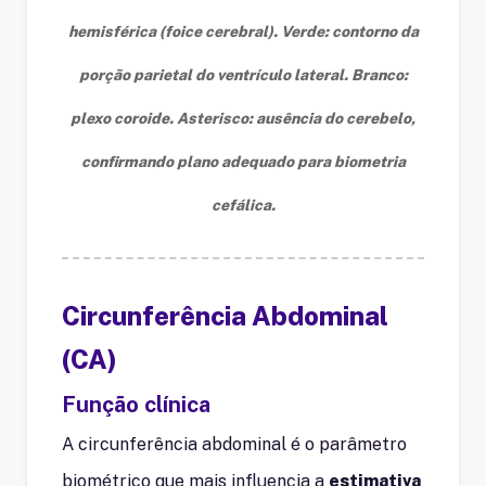
hemisférica (foice cerebral). Verde: contorno da
porção parietal do ventrículo lateral. Branco:
plexo coroide. Asterisco: ausência do cerebelo,
confirmando plano adequado para biometria
cefálica.
Circunferência Abdominal
(CA)
Função clínica
A circunferência abdominal é o parâmetro
biométrico que mais influencia a
estimativa