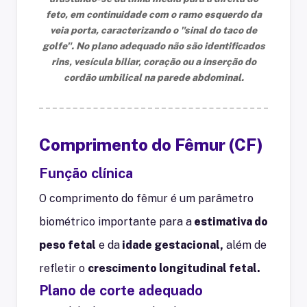
feto, em continuidade com o ramo esquerdo da
veia porta, caracterizando o "sinal do taco de
golfe". No plano adequado não são identificados
rins, vesícula biliar, coração ou a inserção do
cordão umbilical na parede abdominal.
Comprimento do Fêmur (CF)
Função clínica
O comprimento do fêmur é um parâmetro
biométrico importante para a
estimativa do
peso fetal
e da
idade gestacional,
além de
refletir o
crescimento longitudinal fetal.
Plano de corte adequado