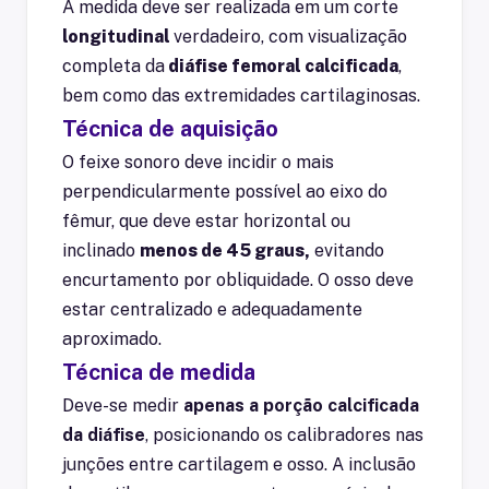
A medida deve ser realizada em um corte
longitudinal
verdadeiro, com visualização
completa da
diáfise femoral calcificada
,
bem como das extremidades cartilaginosas.
Técnica de aquisição
O feixe sonoro deve incidir o mais
perpendicularmente possível ao eixo do
fêmur, que deve estar horizontal ou
inclinado
menos de 45 graus,
evitando
encurtamento por obliquidade. O osso deve
estar centralizado e adequadamente
aproximado.
Técnica de medida
Deve-se medir
apenas a porção calcificada
da diáfise
, posicionando os calibradores nas
junções entre cartilagem e osso. A inclusão