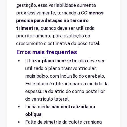
gestação, essa variabilidade aumenta
progressivamente, tornando a CC
menos
precisa para datação no terceiro
trimestre,
quando deve ser utilizada
prioritariamente para avaliação do
crescimento e estimativa do peso fetal.
Erros mais frequentes
Utilizar
plano incorreto
: não deve ser
utilizado o p
lano transventricular,
mais
baixo, com inclusão do cerebelo.
Esse plano é utilizado para a medida da
espessura do átrio do corno posterior
do ventrículo lateral.
Linha média
não centralizada ou
oblíqua
Falta de simetria da calota craniana