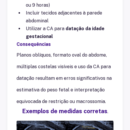
ou 9 horas)
Incluir tecidos adjacentes à parede
abdominal
Utilizar a CA para
datação da idade
gestacional
Consequências
Planos oblíquos, formato oval do abdome,
múltiplas costelas visíveis e uso da CA para
datação resultam em erros significativos na
estimativa do peso fetal e interpretação
equivocada de restrição ou macrossomia.
Exemplos de medidas corretas
.