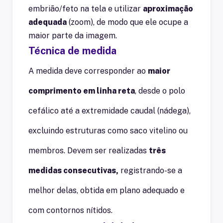
embrião/feto na tela e utilizar
aproximação
adequada
(zoom), de modo que ele ocupe a
maior parte da imagem.
Técnica de medida
A medida deve corresponder ao
maior
comprimento em linha reta
, desde o polo
cefálico até a extremidade caudal (nádega),
excluindo estruturas como saco vitelino ou
membros. Devem ser realizadas
três
medidas consecutivas,
registrando-se a
melhor delas, obtida em plano adequado e
com contornos nítidos.