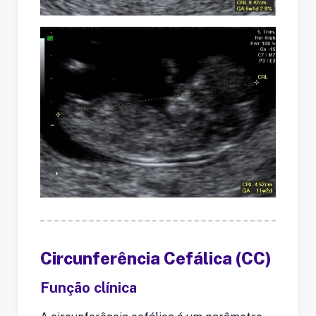
Circunferência Cefálica (CC)
Função clínica