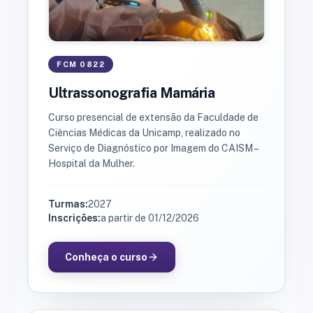
FCM 0822
Ultrassonografia Mamária
Curso presencial de extensão da Faculdade de
Ciências Médicas da Unicamp, realizado no
Serviço de Diagnóstico por Imagem do CAISM –
Hospital da Mulher.
Turmas:
2027
Inscrições:
a partir de 01/12/2026
Conheça o curso