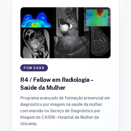
FCM 0699
R4 / Fellow em Radiologia –
Saúde da Mulher
Programa avançado de formação presencial em
diagnóstico por imagem na saúde da mulher,
com imersão no Serviço de Diagnóstico por
Imagem do CAISM – Hospital da Mulher da
Unicamp.