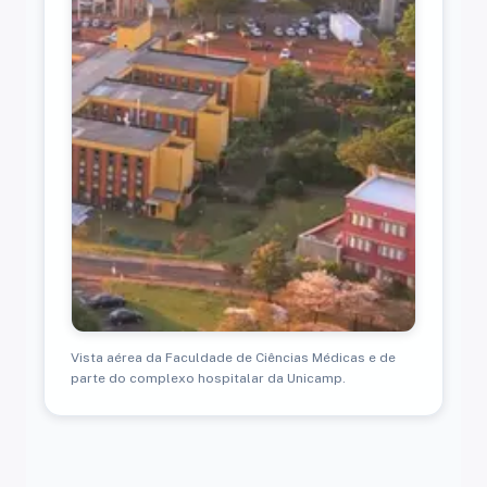
Vista aérea da Faculdade de Ciências Médicas e de
parte do complexo hospitalar da Unicamp.