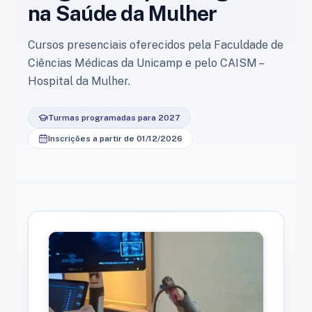
na Saúde da Mulher
Cursos presenciais oferecidos pela Faculdade de
Ciências Médicas da Unicamp e pelo CAISM –
Hospital da Mulher.
Turmas programadas para 2027
Inscrições a partir de 01/12/2026