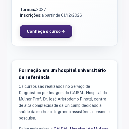
Turmas:
2027
Inscrições:
a partir de 01/12/2026
Conheça o curso
Formação em um hospital universitário
de referência
Os cursos são realizados no Serviço de
Diagnóstico por Imagem do CAISM – Hospital da
Mulher Prof. Dr. José Aristodemo Pinotti, centro
de alta complexidade da Unicamp dedicado à
saúde da mulher, integrando assistência, ensino e
pesquisa.