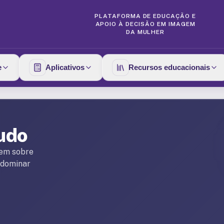
PLATAFORMA DE EDUCAÇÃO E
APOIO À DECISÃO EM IMAGEM
DA MULHER
e
Aplicativos
Recursos educacionais
udo
gem sobre
 dominar