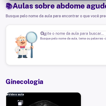
Aulas sobre
abdome agud
Busque pelo nome da aula para encontrar o que você pre
Busque pelo nome da aula, tema ou palavras-
Ginecologia
▶
Vídeo aula