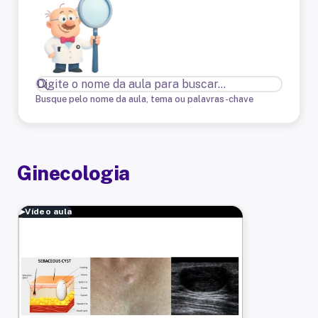
Busque pelo nome da aula, tema ou palavras-chave
Ginecologia
▶
Vídeo aula