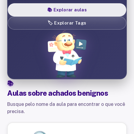
📚
Explorar aulas
🏷️
Explorar Tags
Aulas sobre
achados benignos
Busque pelo nome da aula para encontrar o que você
precisa.