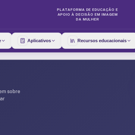
PLATAFORMA DE EDUCAÇÃO E
APOIO À DECISÃO EM IMAGEM
DA MULHER
e
Aplicativos
Recursos educacionais
gem sobre
nar