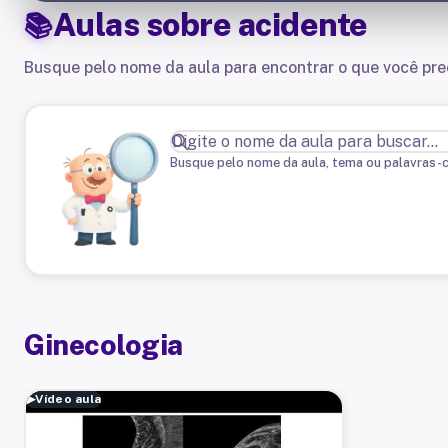
Aulas sobre
acidente
Busque pelo nome da aula para encontrar o que você pre
Busque pelo nome da aula, tema ou palavras-
Ginecologia
▶
Vídeo aula