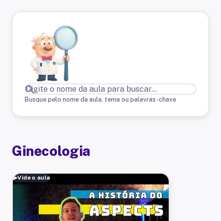
Busque pelo nome da aula, tema ou palavras-chave
Ginecologia
▶
Vídeo aula