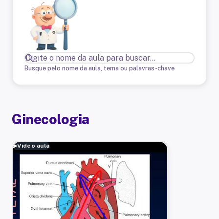
Busque pelo nome da aula, tema ou palavras-chave
Ginecologia
▶
Vídeo aula