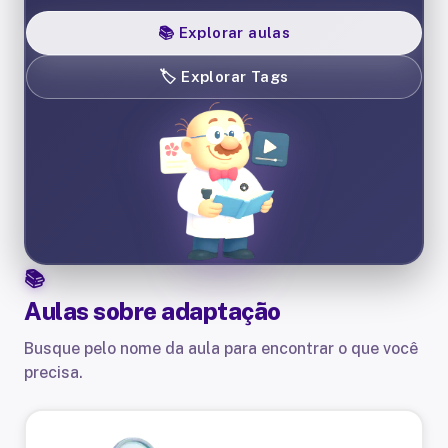
📚
Explorar aulas
🏷️
Explorar Tags
Aulas sobre
adaptação
Busque pelo nome da aula para encontrar o que você
precisa.