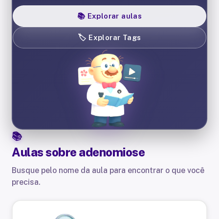
📚
Explorar aulas
🏷️
Explorar Tags
Aulas sobre
adenomiose
Busque pelo nome da aula para encontrar o que você
precisa.