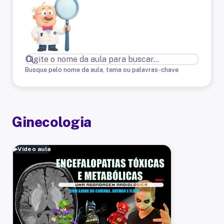
Busque pelo nome da aula, tema ou palavras-chave
Ginecologia
▶
Vídeo aula