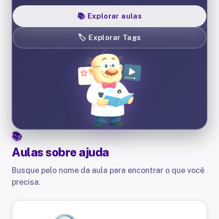
📚
Explorar aulas
🏷️
Explorar Tags
Aulas sobre
ajuda
Busque pelo nome da aula para encontrar o que você
precisa.