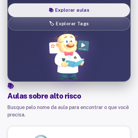
📚
Explorar aulas
🏷️
Explorar Tags
Aulas sobre
alto risco
Busque pelo nome da aula para encontrar o que você
precisa.