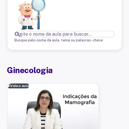
Busque pelo nome da aula, tema ou palavras-chave
Ginecologia
▶
Vídeo aula