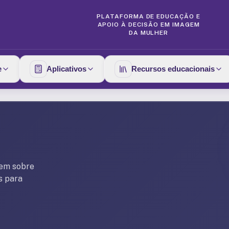
PLATAFORMA DE EDUCAÇÃO E
APOIO À DECISÃO EM IMAGEM
DA MULHER
e
Aplicativos
Recursos educacionais
gem sobre
s para