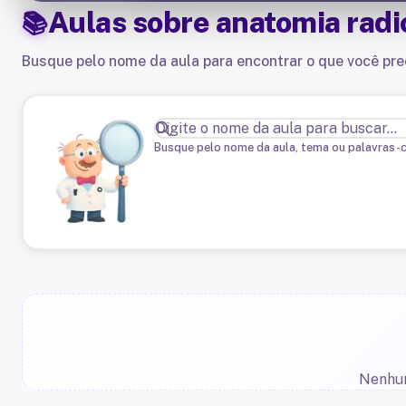
Aulas sobre
anatomia radi
Busque pelo nome da aula para encontrar o que você pre
Busque pelo nome da aula, tema ou palavras-
Nenhum