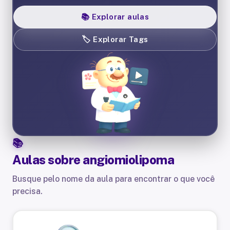
📚
Explorar aulas
🏷️
Explorar Tags
Aulas sobre
angiomiolipoma
Busque pelo nome da aula para encontrar o que você
precisa.