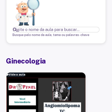
Busque pelo nome da aula, tema ou palavras-chave
Ginecologia
▶
Vídeo aula