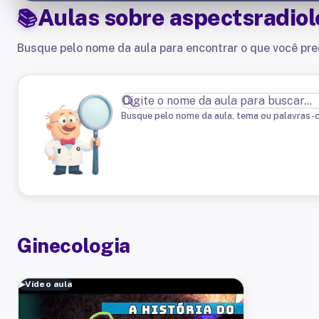
Aulas sobre
aspectsradiol
Busque pelo nome da aula para encontrar o que você pre
Busque pelo nome da aula, tema ou palavras-
Ginecologia
▶
Vídeo aula