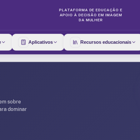
PLATAFORMA DE EDUCAÇÃO E
APOIO À DECISÃO EM IMAGEM
DA MULHER
e
Aplicativos
Recursos educacionais
gem sobre
para dominar