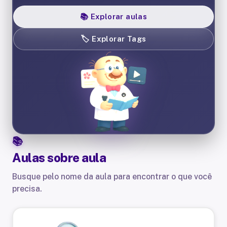
📚
Explorar aulas
🏷️
Explorar Tags
Aulas sobre
aula
Busque pelo nome da aula para encontrar o que você
precisa.