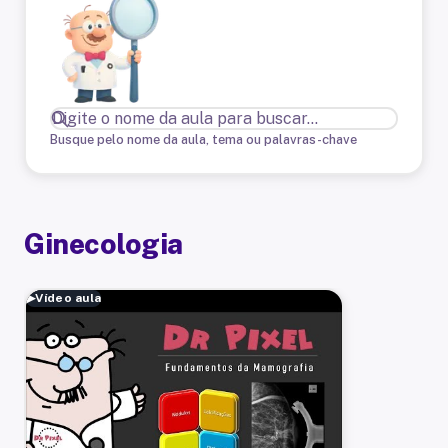
Busque pelo nome da aula, tema ou palavras-chave
Ginecologia
▶
Vídeo aula