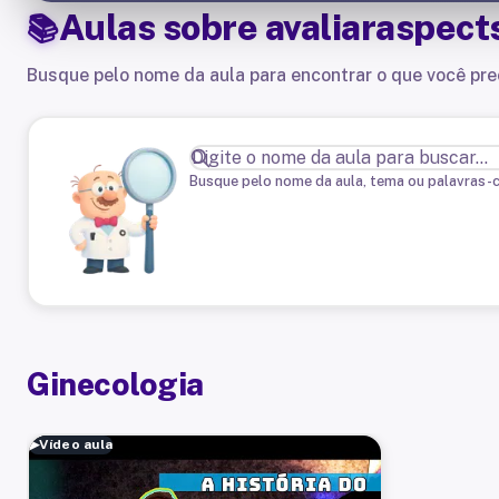
Aulas sobre
avaliaraspect
Busque pelo nome da aula para encontrar o que você pre
Busque pelo nome da aula, tema ou palavras-
Ginecologia
▶
Vídeo aula