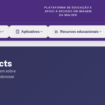
PLATAFORMA DE EDUCAÇÃO E
APOIO À DECISÃO EM IMAGEM
DA MULHER
e
Aplicativos
Recursos educacionais
cts
gem sobre
a dominar