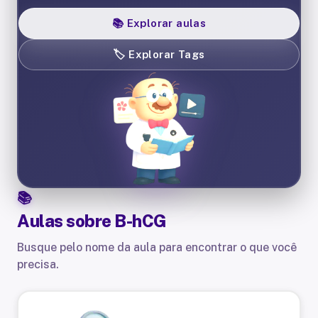
📚
Explorar aulas
🏷️
Explorar Tags
Aulas sobre
B-hCG
Busque pelo nome da aula para encontrar o que você
precisa.