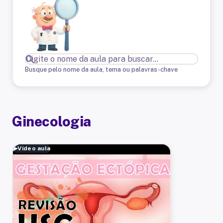
Busque pelo nome da aula, tema ou palavras-chave
Ginecologia
▶
Vídeo aula