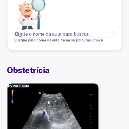
Busque pelo nome da aula, tema ou palavras-chave
Obstetrícia
▶
Vídeo aula