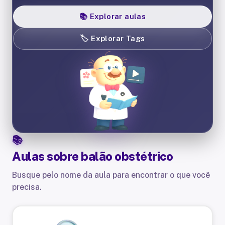
📚
Explorar aulas
🏷️
Explorar Tags
Aulas sobre
balão obstétrico
Busque pelo nome da aula para encontrar o que você
precisa.