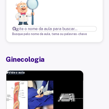
Busque pelo nome da aula, tema ou palavras-chave
Ginecologia
▶
Vídeo aula