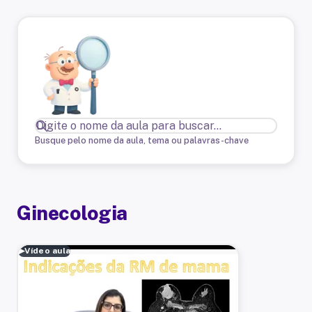
Busque pelo nome da aula, tema ou palavras-chave
Ginecologia
▶
Vídeo aula