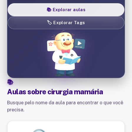
📚
Explorar aulas
🏷️
Explorar Tags
Aulas sobre
cirurgia mamária
Busque pelo nome da aula para encontrar o que você
precisa.