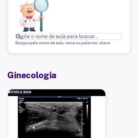
Busque pelo nome da aula, tema ou palavras-chave
Ginecologia
▶
Vídeo aula