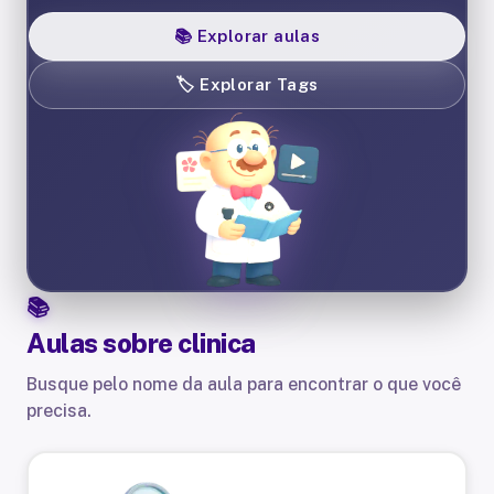
📚
Explorar aulas
🏷️
Explorar Tags
Aulas sobre
clinica
Busque pelo nome da aula para encontrar o que você
precisa.