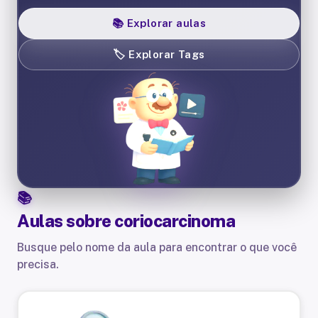
📚
Explorar aulas
🏷️
Explorar Tags
Aulas sobre
coriocarcinoma
Busque pelo nome da aula para encontrar o que você
precisa.