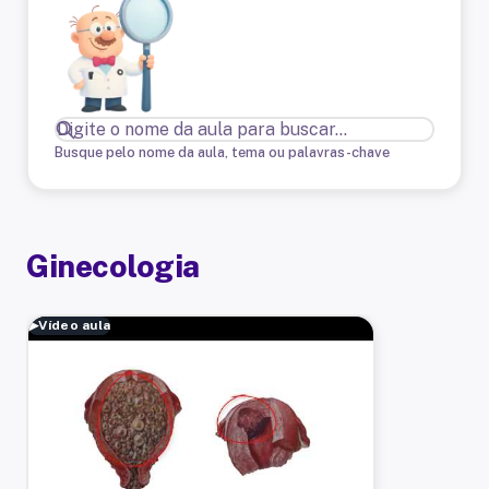
Busque pelo nome da aula, tema ou palavras-chave
Ginecologia
▶
Vídeo aula