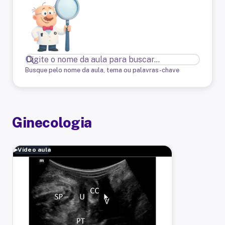
Busque pelo nome da aula, tema ou palavras-chave
Ginecologia
▶
Vídeo aula