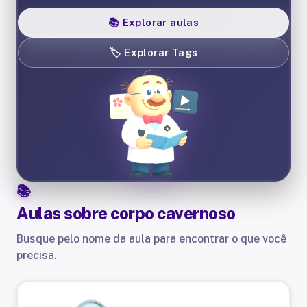
📚
Explorar aulas
🏷️
Explorar Tags
Aulas sobre
corpo cavernoso
Busque pelo nome da aula para encontrar o que você
precisa.