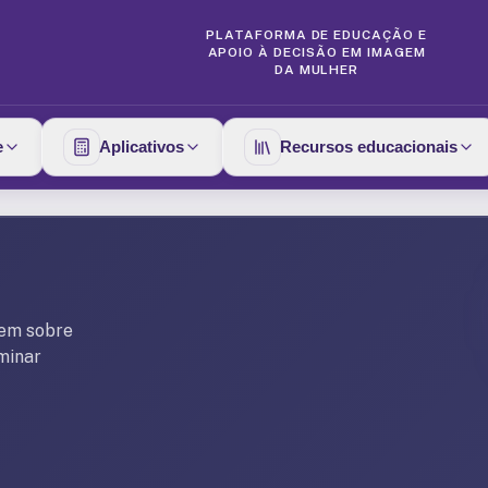
PLATAFORMA DE EDUCAÇÃO E
APOIO À DECISÃO EM IMAGEM
DA MULHER
e
Aplicativos
Recursos educacionais
gem sobre
ominar