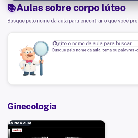
Aulas sobre
corpo lúteo
Busque pelo nome da aula para encontrar o que você pre
Busque pelo nome da aula, tema ou palavras-
Ginecologia
▶
Vídeo aula