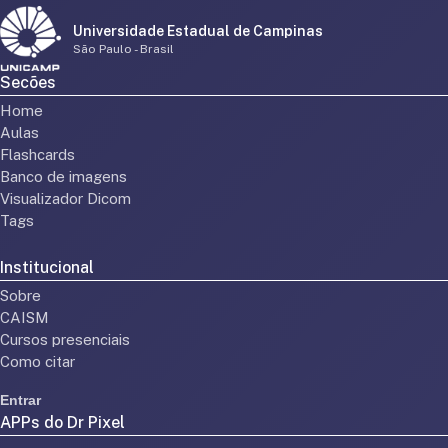
Universidade Estadual de Campinas
São Paulo - Brasil
Secões
Home
Aulas
Flashcards
Banco de imagens
Visualizador Dicom
Tags
Institucional
Sobre
CAISM
Cursos presenciais
Como citar
Entrar
APPs do Dr Pixel