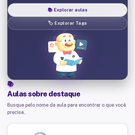
📚
Explorar aulas
🏷️
Explorar Tags
Aulas sobre
destaque
Busque pelo nome da aula para encontrar o que você
precisa.