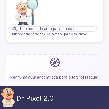
Busque pelo nome da aula, tema ou palavras-chave
🧭
Nenhuma aula encontrada para a tag "destaque".
Dr Pixel 2.0